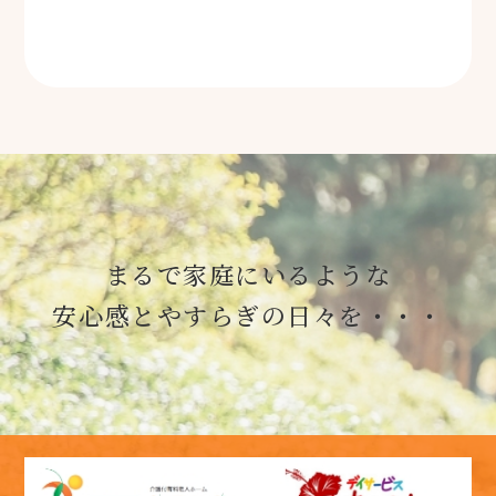
まるで家庭にいるような
安心感とやすらぎの日々を・・・