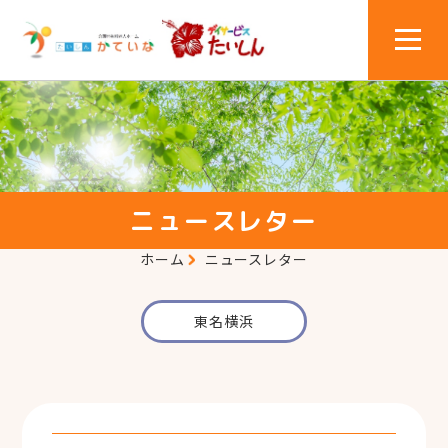
ニュースレター
ホーム
ニュースレター
東名横浜