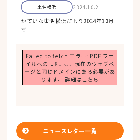
2024.10.2
東名横浜
かていな東名横浜だより2024年10月
号
Failed to fetch エラー: PDF ファ
イルへの URL は、現在のウェブペ
ージと同じドメインにある必要があ
ります。
詳細はこちら
ニュースレター一覧