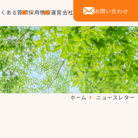
お問い合わせ
よくある質問
採用情報
運営会社
ホーム
ニュースレター