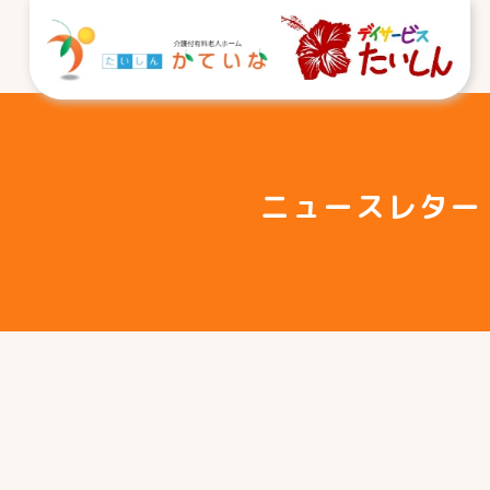
ニュースレター