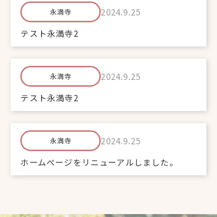
2024.9.25
永満寺
テスト永満寺2
2024.9.25
永満寺
テスト永満寺2
2024.9.25
永満寺
ホームぺージをリニューアルしました。