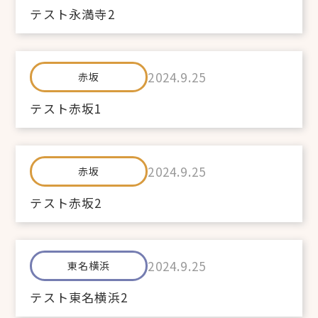
テスト永満寺2
2024.9.25
赤坂
テスト赤坂1
2024.9.25
赤坂
テスト赤坂2
2024.9.25
東名横浜
テスト東名横浜2