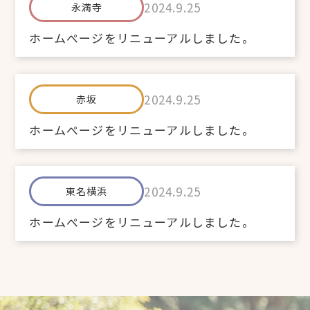
2024.9.25
永満寺
ホームぺージをリニューアルしました。
2024.9.25
赤坂
ホームぺージをリニューアルしました。
2024.9.25
東名横浜
ホームぺージをリニューアルしました。