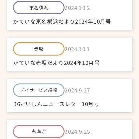
2024.10.2
東名横浜
かていな東名横浜だより2024年10月号
2024.10.1
赤坂
かていな赤坂だより2024年10月号
2024.9.27
デイサービス須崎
R6たいしんニュースレター10月号
2024.9.25
永満寺